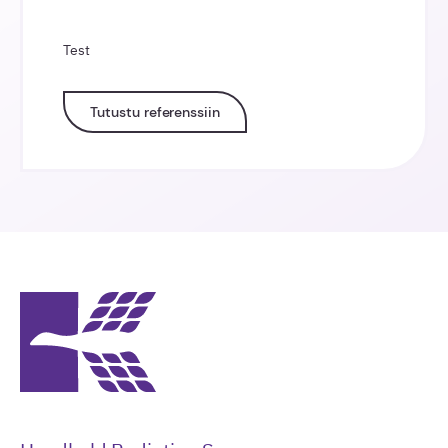
Test
Tutustu referenssiin