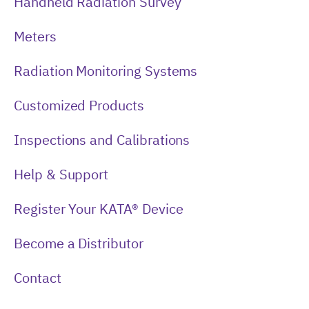
Handheld Radiation Survey
Meters
Radiation Monitoring Systems
Customized Products
Inspections and Calibrations
Help & Support
Register Your KATA® Device
Become a Distributor
Contact